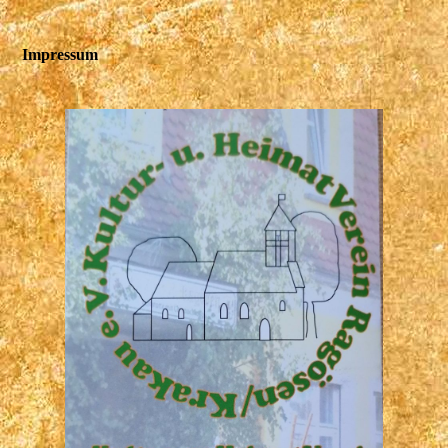
Impressum